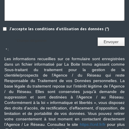
J'accepte les conditions d'utilisation des données (*)
* Champs obligatoires
Envoyer
* :
Les informations recueillies sur ce formulaire sont enregistrées
dans un fichier informatisé par La Boite Immo agissant comme
Sous-traitant du traitement pour la gestion de la
clientèle/prospects de l'Agence / du Réseau qui reste
Responsable du Traitement de vos Données personnelles. La
base légale du traitement repose sur l'intérêt légitime de l'Agence
/ du Réseau. Elles sont conservées jusqu'à demande de
suppression et sont destinées à l'Agence / au Réseau.
Conformément à la loi « informatique et libertés », vous disposez
des droits d’accès, de rectification, d’effacement, d’opposition, de
limitation et de portabilité de vos données. Vous pouvez retirer
votre consentement à tout moment en contactant directement
l’Agence / Le Réseau. Consultez le site
https://cnil.fr/fr
pour plus