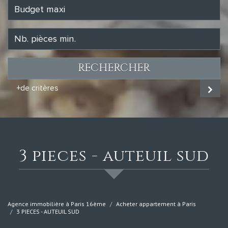
RECHERCHER
+de critères
3 pieces - auteuil sud
Agence immobilière à Paris 16ème
Acheter appartement à Paris
3 PIECES - AUTEUIL SUD