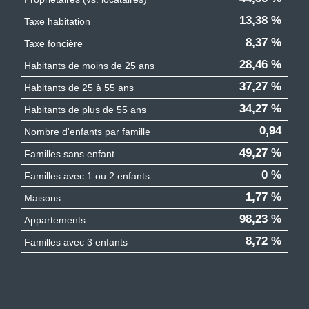
13,38 %
Taxe habitation
8,37 %
Taxe foncière
28,46 %
Habitants de moins de 25 ans
37,27 %
Habitants de 25 à 55 ans
34,27 %
Habitants de plus de 55 ans
0,94
Nombre d'enfants par famille
49,27 %
Familles sans enfant
0 %
Familles avec 1 ou 2 enfants
1,77 %
Maisons
98,23 %
Appartements
8,72 %
Familles avec 3 enfants