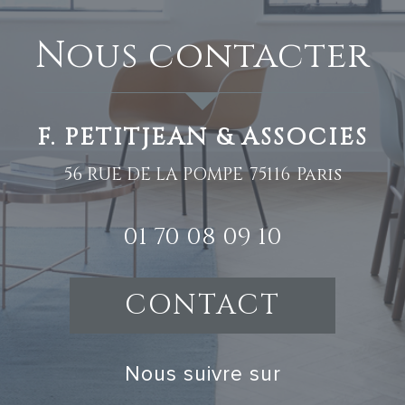
nous contacter
F. PETITJEAN & ASSOCIES
56 RUE DE LA POMPE
75116
Paris
01 70 08 09 10
CONTACT
nous suivre sur