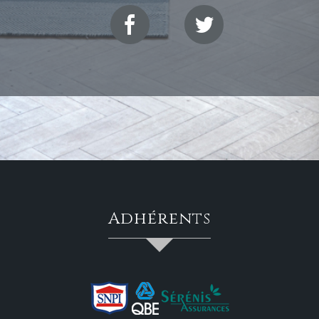
adhérents