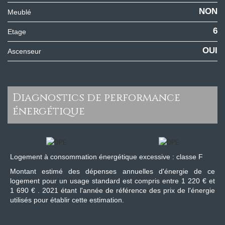
NON
Meublé
6
Etage
OUI
Ascenseur
diagnostics de performance
énergétique
Logement à consommation énergétique excessive : classe F
Montant estimé des dépenses annuelles d'énergie de ce
logement pour un usage standard est compris entre 1 220 € et
1 690 € . 2021 étant l'année de référence des prix de l'énergie
utilisés pour établir cette estimation.