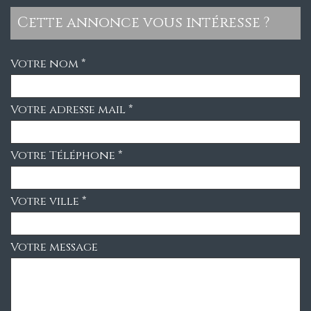
cette annonce vous intéresse ?
Votre nom *
Votre adresse mail *
Votre Téléphone *
Votre ville *
Votre message