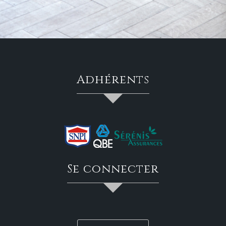
adhérents
se connecter