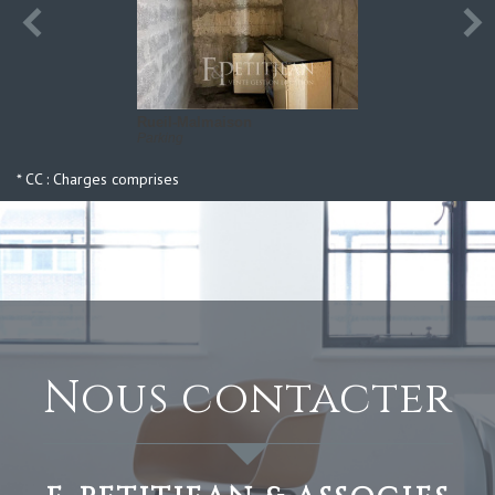
Rueil-Malmaison
Parking
* CC : Charges comprises
nous contacter