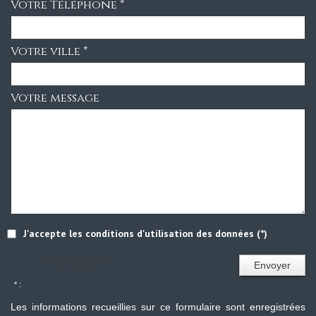
Votre Téléphone *
Votre ville *
Votre message
J'accepte les conditions d'utilisation des données (*)
* Champs obligatoires
Envoyer
* :
Les informations recueillies sur ce formulaire sont enregistrées