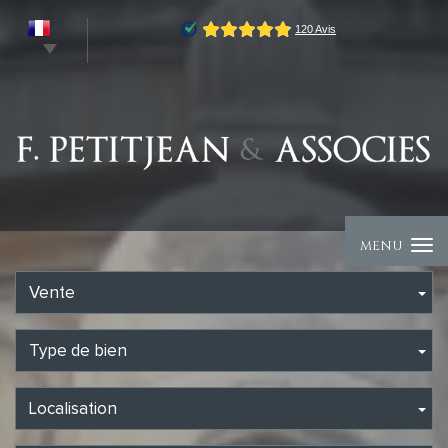
MENU
Vente
Type de bien
Localisation