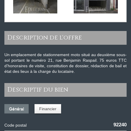
description de l'offre
Un emplacement de stationnement moto situé au deuxième sous-
sol portant le numéro 21, rue Benjamin Raspail. 75 euros TTC
d’honoraires de visite, constitution de dossier, rédaction de bail et
état des lieux à la charge du locataire.
descriptif du bien
Général
Financier
92240
Code postal