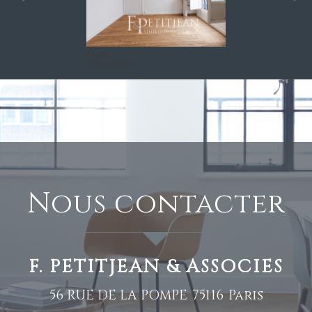
Paris
Appartement
nous contacter
F. PETITJEAN & ASSOCIES
56 RUE DE LA POMPE
75116
Paris