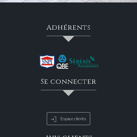
adhérents
se connecter
Espace clients