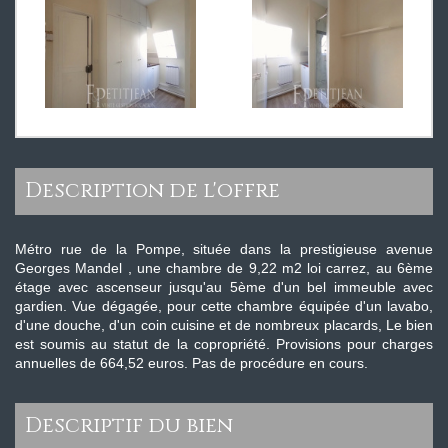
description de l'offre
Métro rue de la Pompe, située dans la prestigieuse avenue
Georges Mandel , une chambre de 9,22 m2 loi carrez, au 6ème
étage avec ascenseur jusqu'au 5ème d'un bel immeuble avec
gardien. Vue dégagée, pour cette chambre équipée d'un lavabo,
d'une douche, d'un coin cuisine et de nombreux placards, Le bien
est soumis au statut de la copropriété. Provisions pour charges
annuelles de 664,52 euros. Pas de procédure en cours.
descriptif du bien