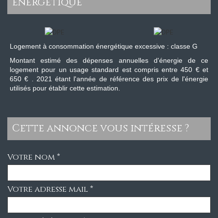
énergétique
Logement à consommation énergétique excessive : classe G
Montant estimé des dépenses annuelles d'énergie de ce
logement pour un usage standard est compris entre 450 € et
650 € . 2021 étant l'année de référence des prix de l'énergie
utilisés pour établir cette estimation.
cette annonce vous intéresse ?
Votre nom *
Votre adresse mail *