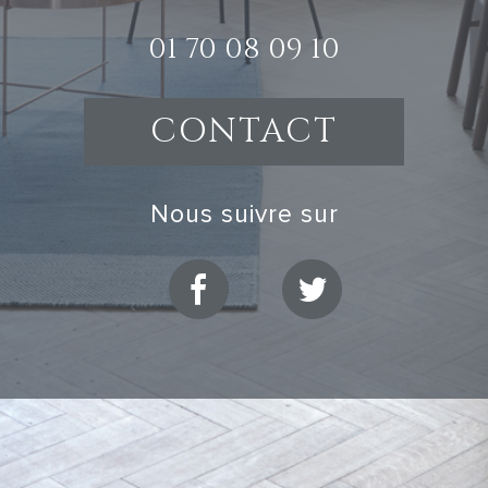
01 70 08 09 10
CONTACT
nous suivre sur