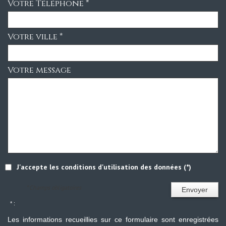
Votre Téléphone *
Votre ville *
Votre message
J'accepte les conditions d'utilisation des données (*)
* Champs obligatoires
Envoyer
* :
Les informations recueillies sur ce formulaire sont enregistrées