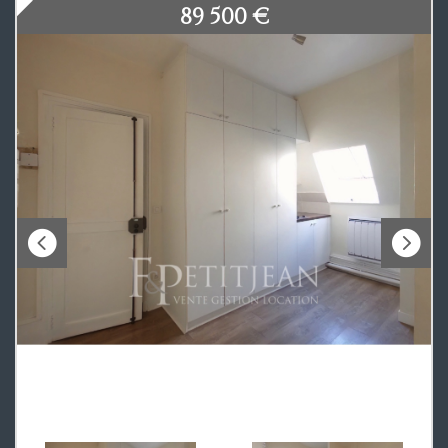
89 500
€