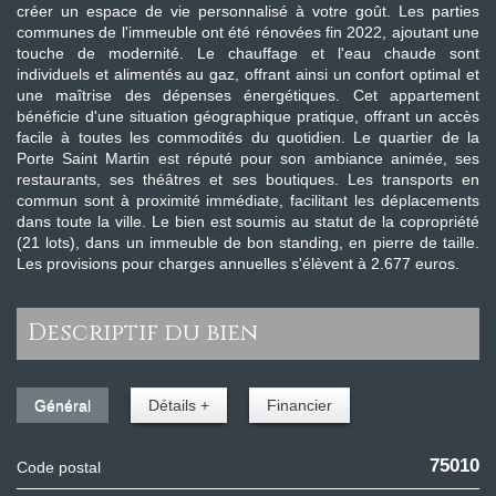
créer un espace de vie personnalisé à votre goût. Les parties
communes de l'immeuble ont été rénovées fin 2022, ajoutant une
touche de modernité. Le chauffage et l'eau chaude sont
individuels et alimentés au gaz, offrant ainsi un confort optimal et
une maîtrise des dépenses énergétiques. Cet appartement
bénéficie d'une situation géographique pratique, offrant un accès
facile à toutes les commodités du quotidien. Le quartier de la
Porte Saint Martin est réputé pour son ambiance animée, ses
restaurants, ses théâtres et ses boutiques. Les transports en
commun sont à proximité immédiate, facilitant les déplacements
dans toute la ville. Le bien est soumis au statut de la copropriété
(21 lots), dans un immeuble de bon standing, en pierre de taille.
Les provisions pour charges annuelles s'élèvent à 2.677 euros.
descriptif du bien
Général
Détails +
Financier
75010
Code postal