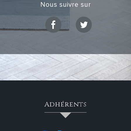
nous suivre sur
adhérents