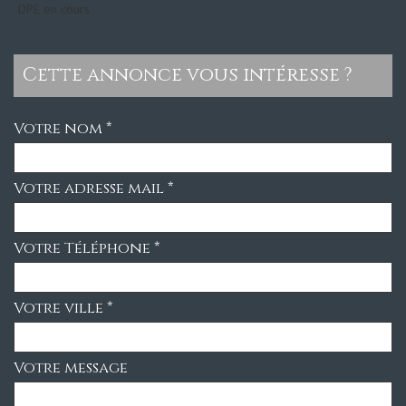
DPE en cours
cette annonce vous intéresse ?
Votre nom *
Votre adresse mail *
Votre Téléphone *
Votre ville *
Votre message