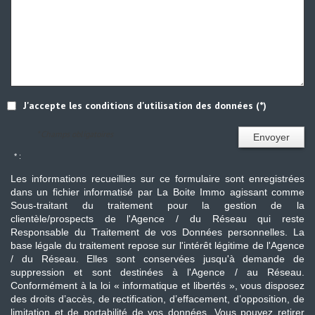
J'accepte les conditions d'utilisation des données (*)
* Champs obligatoires
Envoyer
* :
Les informations recueillies sur ce formulaire sont enregistrées
dans un fichier informatisé par La Boite Immo agissant comme
Sous-traitant du traitement pour la gestion de la
clientèle/prospects de l'Agence / du Réseau qui reste
Responsable du Traitement de vos Données personnelles. La
base légale du traitement repose sur l'intérêt légitime de l'Agence
/ du Réseau. Elles sont conservées jusqu'à demande de
suppression et sont destinées à l'Agence / au Réseau.
Conformément à la loi « informatique et libertés », vous disposez
des droits d’accès, de rectification, d’effacement, d’opposition, de
limitation et de portabilité de vos données. Vous pouvez retirer