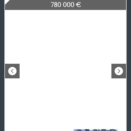
780 000
€