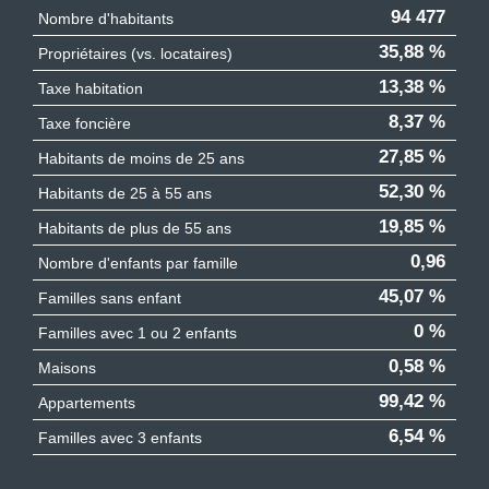
94 477
Nombre d'habitants
35,88 %
Propriétaires (vs. locataires)
13,38 %
Taxe habitation
8,37 %
Taxe foncière
27,85 %
Habitants de moins de 25 ans
52,30 %
Habitants de 25 à 55 ans
19,85 %
Habitants de plus de 55 ans
0,96
Nombre d'enfants par famille
45,07 %
Familles sans enfant
0 %
Familles avec 1 ou 2 enfants
0,58 %
Maisons
99,42 %
Appartements
6,54 %
Familles avec 3 enfants