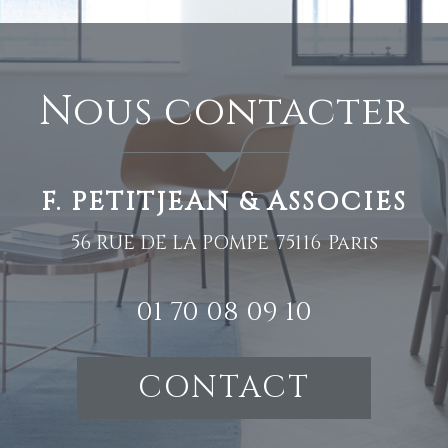
nous contacter
F. PETITJEAN & ASSOCIES
56 RUE DE LA POMPE
75116
Paris
01 70 08 09 10
CONTACT