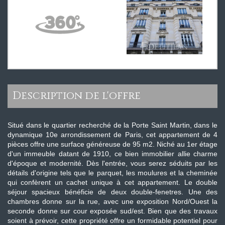
description de l'offre
Situé dans le quartier recherché de la Porte Saint Martin, dans le
dynamique 10e arrondissement de Paris, cet appartement de 4
pièces offre une surface généreuse de 95 m2. Niché au 1er étage
d'un immeuble datant de 1910, ce bien immobilier allie charme
d'époque et modernité. Dès l'entrée, vous serez séduits par les
détails d'origine tels que le parquet, les moulures et la cheminée
qui confèrent un cachet unique à cet appartement. Le double
séjour spacieux bénéficie de deux double-fenetres. Une des
chambres donne sur la rue, avec une exposition Nord/Ouest la
seconde donne sur cour exposée sud/est. Bien que des travaux
soient à prévoir, cette propriété offre un formidable potentiel pour