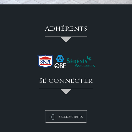
adhérents
se connecter
Espace clients