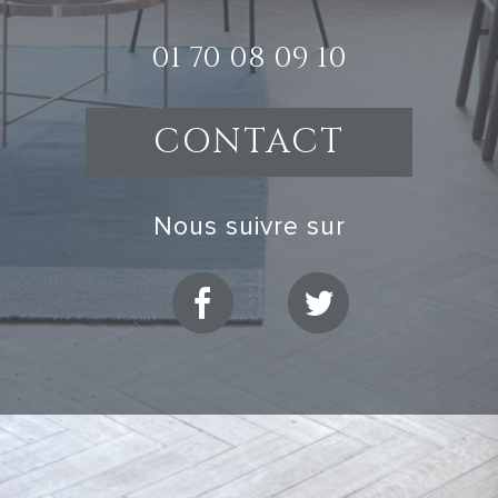
01 70 08 09 10
CONTACT
nous suivre sur