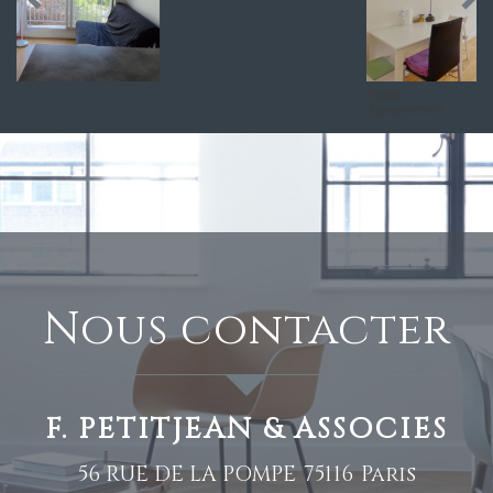
Paris
Appartement
nous contacter
F. PETITJEAN & ASSOCIES
56 RUE DE LA POMPE
75116
Paris