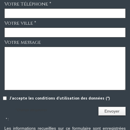
Votre Téléphone *
Votre ville *
Votre message
J'accepte les conditions d'utilisation des données (*)
* Champs obligatoires
Envoyer
* :
Les informations recueillies sur ce formulaire sont enregistrées