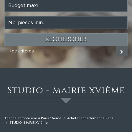
RECHERCHER
+de critères
studio - mairie xvième
Agence immobilière à Paris 16ème
Acheter appartement à Paris
STUDIO - MAIRIE XVIème