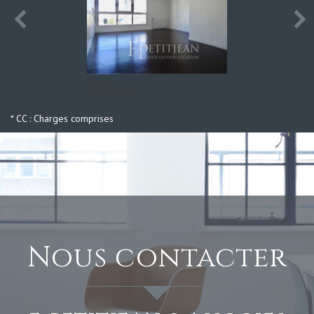
Paris
Appartement
* CC : Charges comprises
nous contacter