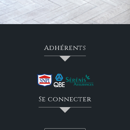
adhérents
se connecter