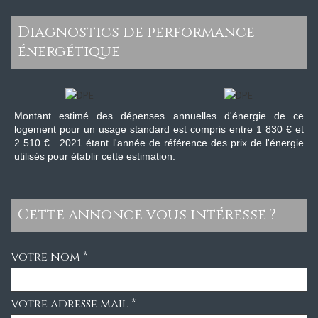
diagnostics de performance
énergétique
Montant estimé des dépenses annuelles d'énergie de ce
logement pour un usage standard est compris entre 1 830 € et
2 510 € . 2021 étant l'année de référence des prix de l'énergie
utilisés pour établir cette estimation.
cette annonce vous intéresse ?
Votre nom *
Votre adresse mail *