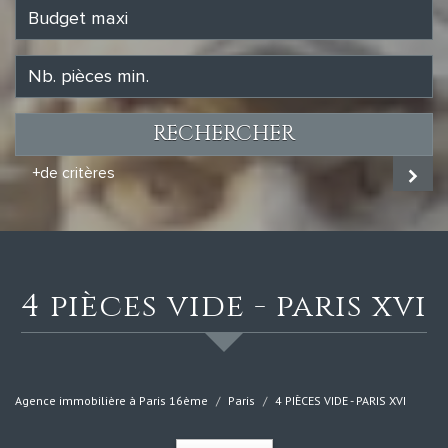
RECHERCHER
+de critères
4 pièces vide - paris xvi
Agence immobilière à Paris 16ème
Paris
4 PIÈCES VIDE - PARIS XVI