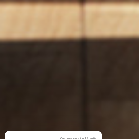
On en reste là