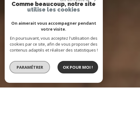
Comme beaucoup, notre site
utilise les cookies
On aimerait vous accompagner pendant
votre visite.
En poursuivant, vous acceptez l'utilisation des
cookies par ce site, afin de vous proposer des
contenus adaptés et réaliser des statistiques !
PARAMÉTRER
OK POUR MOI !
Vente
Type de bien
Localisation