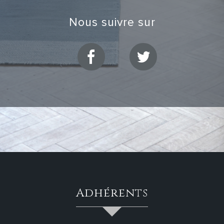
nous suivre sur
adhérents