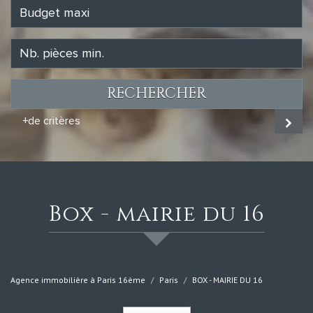
RECHERCHER
+de critères
box - mairie du 16
Agence immobilière à Paris 16ème
Paris
BOX - MAIRIE DU 16