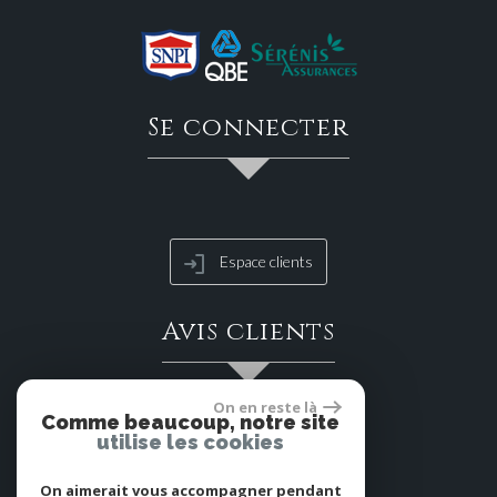
se connecter
Espace clients
avis clients
On en reste là
Comme beaucoup, notre site
utilise les cookies
On aimerait vous accompagner pendant