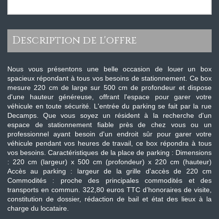
description de l'offre
Nous vous présentons une belle occasion de louer un box
spacieux répondant à tous vos besoins de stationnement. Ce box
mesure 220 cm de large sur 500 cm de profondeur et dispose
d'une hauteur généreuse, offrant l'espace pour garer votre
véhicule en toute sécurité. L'entrée du parking se fait par la rue
Decamps. Que vous soyez un résident à la recherche d'un
espace de stationnement fiable près de chez vous ou un
professionnel ayant besoin d'un endroit sûr pour garer votre
véhicule pendant vos heures de travail, ce box répondra à tous
vos besoins. Caractéristiques de la place de parking : Dimensions
: 220 cm (largeur) x 500 cm (profondeur) x 220 cm (hauteur)
Accès au parking : largeur de la grille d'accès de 220 cm
Commodités : proche des principales commodités et des
transports en commun. 322,80 euros TTC d’honoraires de visite,
constitution de dossier, rédaction de bail et état des lieux à la
charge du locataire.