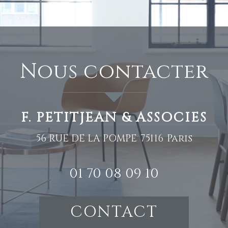
nous contacter
F. PETITJEAN & ASSOCIES
56 RUE DE LA POMPE
75116
Paris
01 70 08 09 10
CONTACT