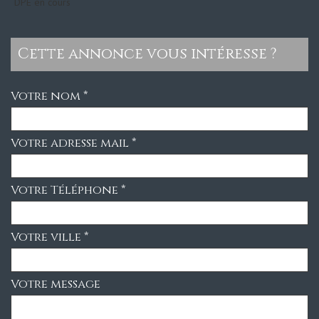
DPE en cours
cette annonce vous intéresse ?
Votre nom *
Votre adresse mail *
Votre Téléphone *
Votre ville *
Votre message