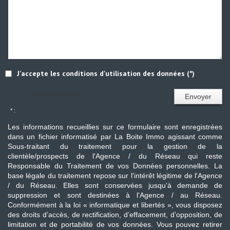
J'accepte les conditions d'utilisation des données (*)
* Champs obligatoires
Envoyer
* :
Les informations recueillies sur ce formulaire sont enregistrées
dans un fichier informatisé par La Boite Immo agissant comme
Sous-traitant du traitement pour la gestion de la
clientèle/prospects de l'Agence / du Réseau qui reste
Responsable du Traitement de vos Données personnelles. La
base légale du traitement repose sur l'intérêt légitime de l'Agence
/ du Réseau. Elles sont conservées jusqu'à demande de
suppression et sont destinées à l'Agence / au Réseau.
Conformément à la loi « informatique et libertés », vous disposez
des droits d’accès, de rectification, d’effacement, d’opposition, de
limitation et de portabilité de vos données. Vous pouvez retirer