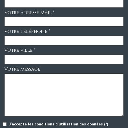
Votre adresse mail *
Votre Téléphone *
Votre ville *
Votre message
J'accepte les conditions d'utilisation des données (*)