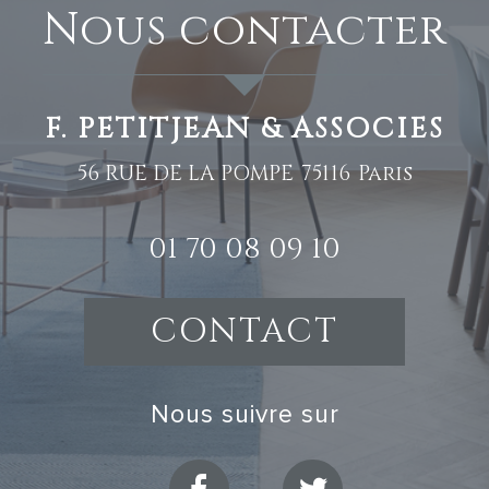
nous contacter
F. PETITJEAN & ASSOCIES
56 RUE DE LA POMPE
75116
Paris
01 70 08 09 10
CONTACT
nous suivre sur