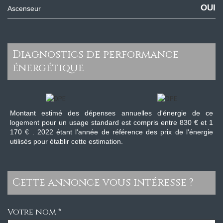
OUI
Ascenseur
diagnostics de performance
énergétique
Montant estimé des dépenses annuelles d'énergie de ce
logement pour un usage standard est compris entre 830 € et 1
170 € . 2022 étant l'année de référence des prix de l'énergie
utilisés pour établir cette estimation.
cette annonce vous intéresse ?
Votre nom *