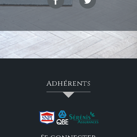
adhérents