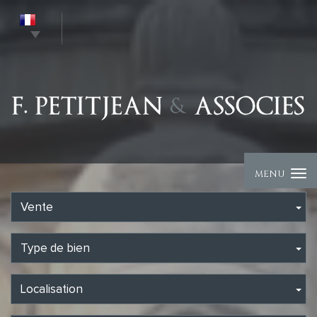
MENU
Vente
Type de bien
Localisation